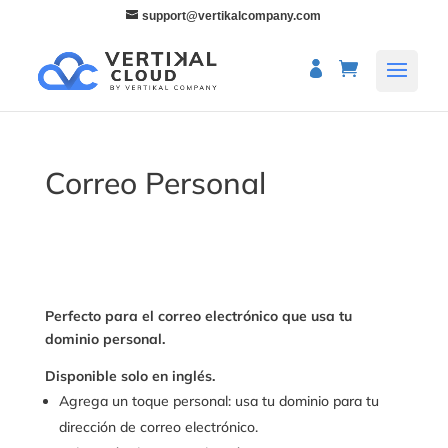
support@vertikalcompany.com
Correo Personal
Perfecto para el correo electrónico que usa tu
dominio personal.
Disponible solo en inglés.
Agrega un toque personal: usa tu dominio para tu
dirección de correo electrónico.