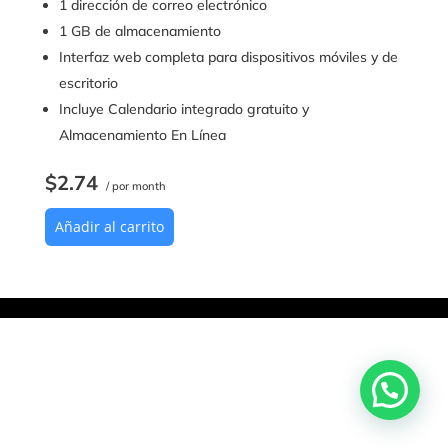
1 dirección de correo electrónico
1 GB de almacenamiento
Interfaz web completa para dispositivos móviles y de
escritorio
Incluye Calendario integrado gratuito y
Almacenamiento En Línea
$2.74
/ por month
Añadir al carrito