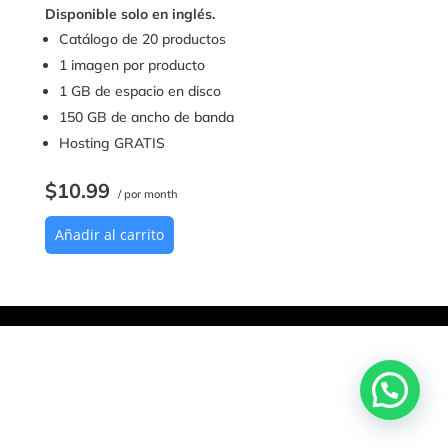
Disponible solo en inglés.
Catálogo de 20 productos
1 imagen por producto
1 GB de espacio en disco
150 GB de ancho de banda
Hosting GRATIS
$10.99
/ por month
Añadir al carrito