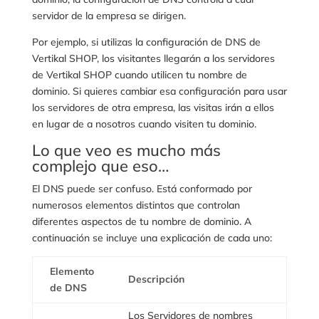
servidor de la empresa se dirigen.
Por ejemplo, si utilizas la configuración de DNS de
Vertikal SHOP, los visitantes llegarán a los servidores
de Vertikal SHOP cuando utilicen tu nombre de
dominio. Si quieres cambiar esa configuración para usar
los servidores de otra empresa, las visitas irán a ellos
en lugar de a nosotros cuando visiten tu dominio.
Lo que veo es mucho más
complejo que eso…
El DNS puede ser confuso. Está conformado por
numerosos elementos distintos que controlan
diferentes aspectos de tu nombre de dominio. A
continuación se incluye una explicación de cada uno:
Elemento
Descripción
de DNS
Los Servidores de nombres