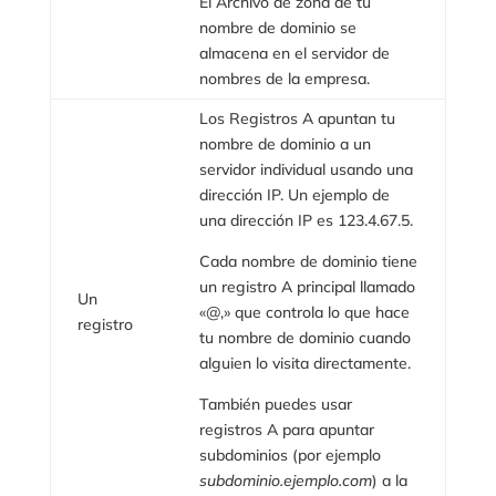
El Archivo de zona de tu
nombre de dominio se
almacena en el servidor de
nombres de la empresa.
Los Registros A apuntan tu
nombre de dominio a un
servidor individual usando una
dirección IP. Un ejemplo de
una dirección IP es 123.4.67.5.
Cada nombre de dominio tiene
un registro A principal llamado
Un
«@,» que controla lo que hace
registro
tu nombre de dominio cuando
alguien lo visita directamente.
También puedes usar
registros A para apuntar
subdominios (por ejemplo
subdominio.ejemplo.com
) a la