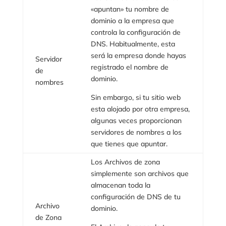
«apuntan» tu nombre de
dominio a la empresa que
controla la configuración de
DNS. Habitualmente, esta
será la empresa donde hayas
Servidor
registrado el nombre de
de
dominio.
nombres
Sin embargo, si tu sitio web
esta alojado por otra empresa,
algunas veces proporcionan
servidores de nombres a los
que tienes que apuntar.
Los Archivos de zona
simplemente son archivos que
almacenan toda la
configuración de DNS de tu
Archivo
dominio.
de Zona