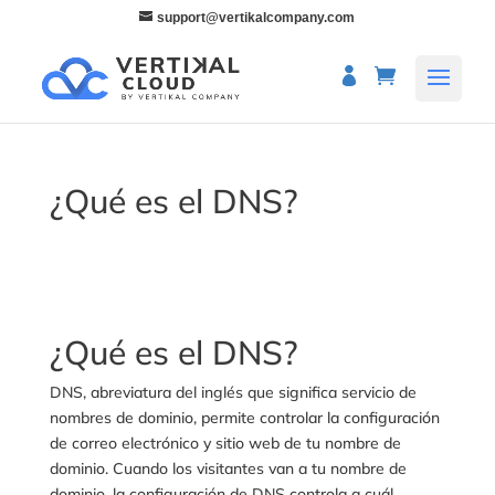
support@vertikalcompany.com
¿Qué es el DNS?
¿Qué es el DNS?
DNS, abreviatura del inglés que significa servicio de
nombres de dominio, permite controlar la configuración
de correo electrónico y sitio web de tu nombre de
dominio. Cuando los visitantes van a tu nombre de
dominio, la configuración de DNS controla a cuál