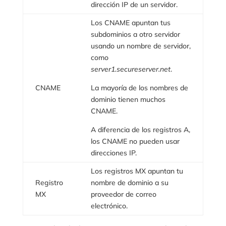
dirección IP de un servidor.
Los CNAME apuntan tus
subdominios a otro servidor
usando un nombre de servidor,
como
server1.secureserver.net
.
CNAME
La mayoría de los nombres de
dominio tienen muchos
CNAME.
A diferencia de los registros A,
los CNAME no pueden usar
direcciones IP.
Los registros MX apuntan tu
Registro
nombre de dominio a su
MX
proveedor de correo
electrónico.